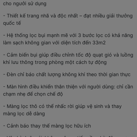
cho ngưởi sử dụng
- Thiết kế trang nhã và độc nhất – đạt nhiều giải thưởng
quốc tế
- Hệ thống lọc bụi mạnh mẽ với 3 bước lọc có khả năng
làm sạch không gian với diện tích đến 33m2
- Cảm biến bụi giúp điều chỉnh tốc độ quạt gió và luồng
khí lưu thông trong phòng một cách tự động
- Đèn chỉ báo chất lượng không khí theo thời gian thực
- Màn hình điều khiển thân thiện với người dùng: chỉ cần
chạm nhẹ để chọn chế độ
- Màng lọc thô có thể nhấc rời giúp vệ sinh và thay
màng lọc dễ dàng
- Cảnh báo thay thế màng lọc hữu ích