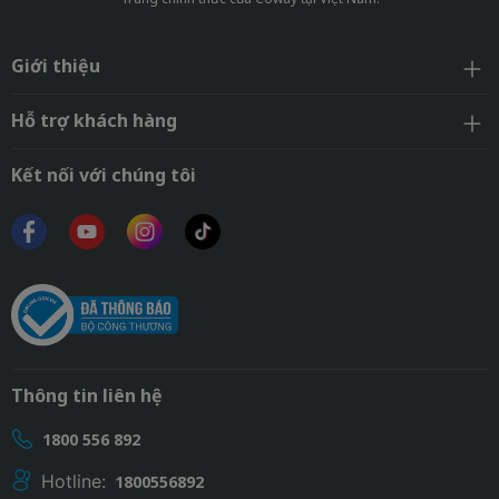
Giới thiệu
Hỗ trợ khách hàng
Kết nối với chúng tôi
Thông tin liên hệ
1800 556 892
Hotline:
1800556892