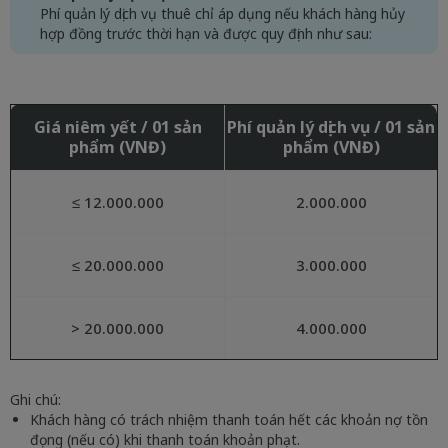
Phí quản lý dịch vụ thuê chỉ áp dụng nếu khách hàng hủy
hợp đồng trước thời hạn và được quy định như sau:
Giá niêm yết / 01 sản
Phí quản lý dịch vụ / 01 sản
phẩm (VNĐ)
phẩm (VNĐ)
≤ 12.000.000
2.000.000
≤ 20.000.000
3.000.000
> 20.000.000
4.000.000
Ghi chú:
Khách hàng có trách nhiệm thanh toán hết các khoản nợ tồn
đọng (nếu có) khi thanh toán khoản phạt.