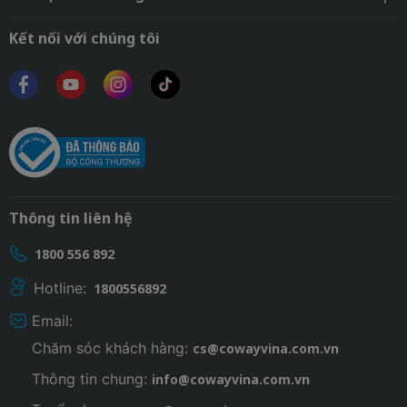
Kết nối với chúng tôi
Thông tin liên hệ
1800 556 892
Hotline:
1800556892
Email:
Chăm sóc khách hàng:
cs@cowayvina.com.vn
Thông tin chung:
info@cowayvina.com.vn