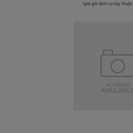
(giá gói dịch vụ tùy thu