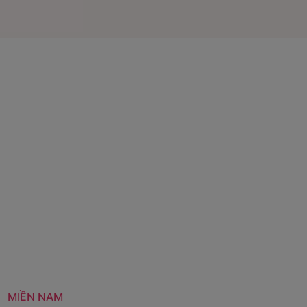
MIỀN NAM