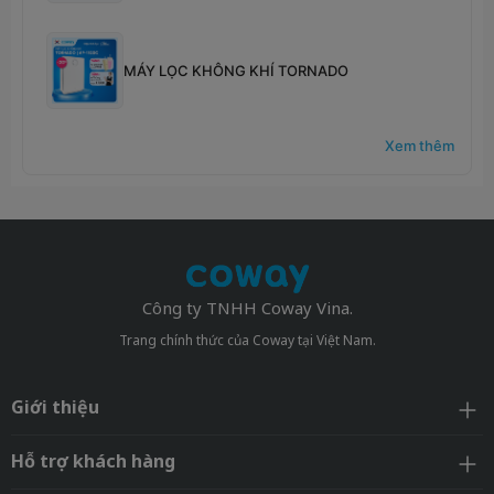
MÁY LỌC KHÔNG KHÍ TORNADO
Xem thêm
Công ty TNHH Coway Vina.
Trang chính thức của Coway tại Việt Nam.
Giới thiệu
Hỗ trợ khách hàng