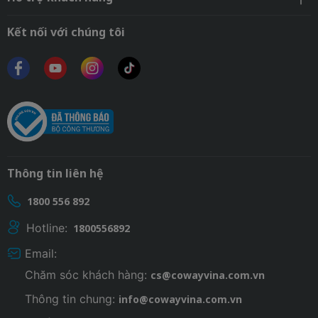
Kết nối với chúng tôi
Thông tin liên hệ
1800 556 892
Hotline:
1800556892
Email:
Chăm sóc khách hàng:
cs@cowayvina.com.vn
Thông tin chung:
info@cowayvina.com.vn