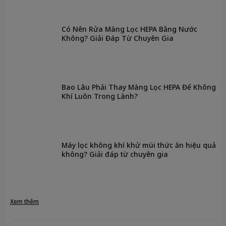
Có Nên Rửa Màng Lọc HEPA Bằng Nước
Không? Giải Đáp Từ Chuyên Gia
Bao Lâu Phải Thay Màng Lọc HEPA Để Không
Khí Luôn Trong Lành?
Máy lọc không khí khử mùi thức ăn hiệu quả
không? Giải đáp từ chuyên gia
Xem thêm