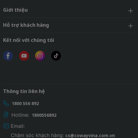
Giới thiệu
Hỗ trợ khách hàng
Kết nối với chúng tôi
Thông tin liên hệ
1800 556 892
Hotline:
1800556892
Email:
Chăm sóc khách hàng:
cs@cowayvina.com.vn