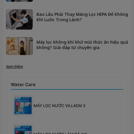
Bao Lâu Phải Thay Màng Lọc HEPA Để Không
Khí Luôn Trong Lành?
Máy lọc không khí khử mùi thức ăn hiệu quả
không? Giải đáp từ chuyên gia
Xem thêm
Water Care
MÁY LỌC NƯỚC VILLAEM 3