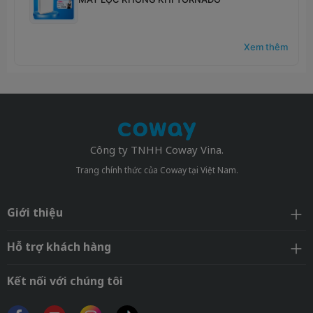
Xem thêm
Công ty TNHH Coway Vina.
Trang chính thức của Coway tại Việt Nam.
Giới thiệu
Hỗ trợ khách hàng
Kết nối với chúng tôi