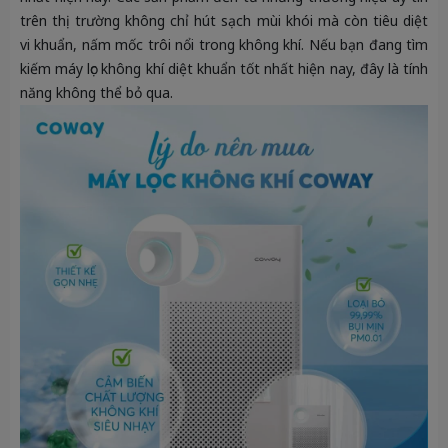
trên thị trường không chỉ hút sạch mùi khói mà còn tiêu diệt
vi khuẩn, nấm mốc trôi nổi trong không khí. Nếu bạn đang tìm
kiếm máy lọc không khí diệt khuẩn tốt nhất hiện nay, đây là tính
năng không thể bỏ qua.