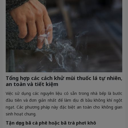
Tổng hợp các cách khử mùi thuốc lá tự nhiên,
an toàn và tiết kiệm
Việc sử dụng các nguyên liệu có sẵn trong nhà bếp là bước
đầu tiên và đơn giản nhất để làm dịu đi bầu không khí ngột
ngạt. Các phương pháp này đặc biệt an toàn cho không gian
sinh hoạt chung.
Tận dụng bã cà phê hoặc bã trà phơi khô