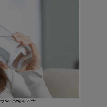
ong tình trạng đủ nước