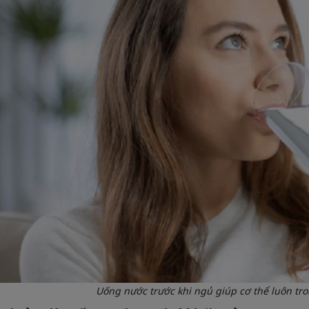
Uống nước trước khi ngủ giúp cơ thể luôn tr