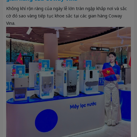
Không khí rộn ràng của ngày lễ lớn tràn ngập khắp nơi và sắc
cờ đỏ sao vàng tiếp tục khoe sắc tại các gian hàng Coway
Vina.