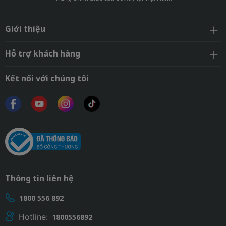
Giới thiệu
Hỗ trợ khách hàng
Kết nối với chúng tôi
Thông tin liên hệ
1800 556 892
Hotline:
1800556892