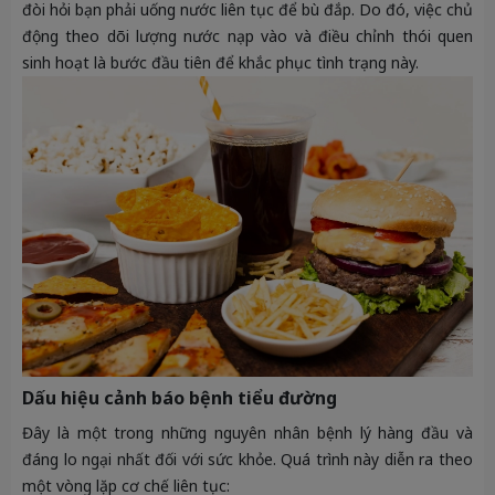
đòi hỏi bạn phải uống nước liên tục để bù đắp. Do đó, việc chủ
động theo dõi lượng nước nạp vào và điều chỉnh thói quen
sinh hoạt là bước đầu tiên để khắc phục tình trạng này.
Dấu hiệu cảnh báo bệnh tiểu đường
Đây là một trong những nguyên nhân bệnh lý hàng đầu và
đáng lo ngại nhất đối với sức khỏe. Quá trình này diễn ra theo
một vòng lặp cơ chế liên tục: