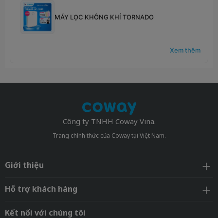
MÁY LỌC KHÔNG KHÍ TORNADO
Xem thêm
Công ty TNHH Coway Vina.
Trang chính thức của Coway tại Việt Nam.
Giới thiệu
Hỗ trợ khách hàng
Kết nối với chúng tôi