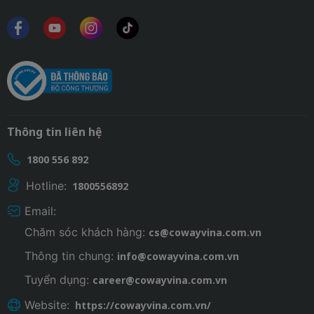
Thông tin liên hệ
1800 556 892
Hotline:
1800556892
Email:
Chăm sóc khách hàng:
cs@cowayvina.com.vn
Thông tin chung:
info@cowayvina.com.vn
Tuyển dụng:
career@cowayvina.com.vn
Website:
https://cowayvina.com.vn/