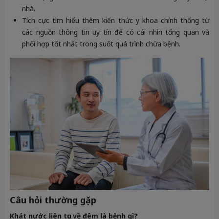
nhà.
Tích cực tìm hiểu thêm kiến thức y khoa chính thống từ
các nguồn thông tin uy tín để có cái nhìn tổng quan và
phối hợp tốt nhất trong suốt quá trình chữa bệnh.
Câu hỏi thường gặp
Khát nước liên tục về đêm là bệnh gì?