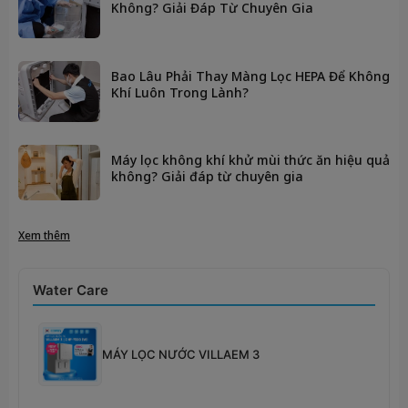
Không? Giải Đáp Từ Chuyên Gia
Bao Lâu Phải Thay Màng Lọc HEPA Để Không
Khí Luôn Trong Lành?
Máy lọc không khí khử mùi thức ăn hiệu quả
không? Giải đáp từ chuyên gia
Xem thêm
Water Care
MÁY LỌC NƯỚC VILLAEM 3