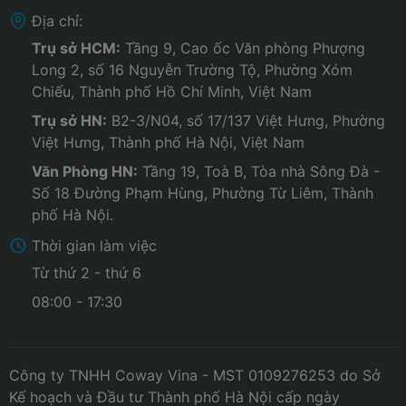
Địa chỉ:
Trụ sở HCM:
Tầng 9, Cao ốc Văn phòng Phượng
Long 2, số 16 Nguyễn Trường Tộ, Phường Xóm
Chiếu, Thành phố Hồ Chí Minh, Việt Nam
Trụ sở HN:
B2-3/N04, số 17/137 Việt Hưng, Phường
Việt Hưng, Thành phố Hà Nội, Việt Nam
Văn Phòng HN:
Tầng 19, Toà B, Tòa nhà Sông Đà -
Số 18 Đường Phạm Hùng, Phường Từ Liêm, Thành
phố Hà Nội.
Thời gian làm việc
Từ thứ 2 - thứ 6
08:00 - 17:30
Công ty TNHH Coway Vina - MST 0109276253 do Sở
Kế hoạch và Đầu tư Thành phố Hà Nội cấp ngày