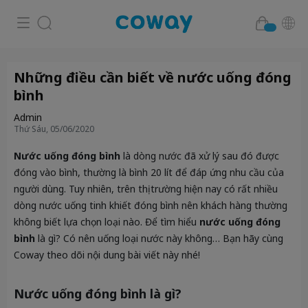
Những điều cần biết về nước uống đóng
bình
Admin
Thứ Sáu, 05/06/2020
Nước uống đóng bình
là dòng nước đã xử lý sau đó được
đóng vào bình, thường là bình 20 lít để đáp ứng nhu cầu của
người dùng. Tuy nhiên, trên thị trường hiện nay có rất nhiều
dòng nước uống tinh khiết đóng bình nên khách hàng thường
không biết lựa chọn loại nào. Để tìm hiểu
nước uống đóng
bình
là gì? Có nên uống loại nước này không… Bạn hãy cùng
Coway theo dõi nội dung bài viết này nhé!
Nước uống đóng bình là gì?