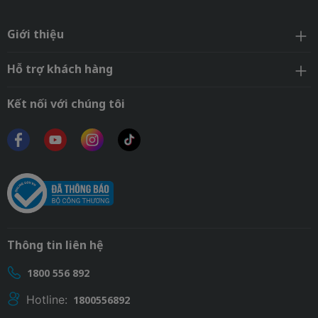
Giới thiệu
Hỗ trợ khách hàng
Kết nối với chúng tôi
Thông tin liên hệ
1800 556 892
Hotline:
1800556892