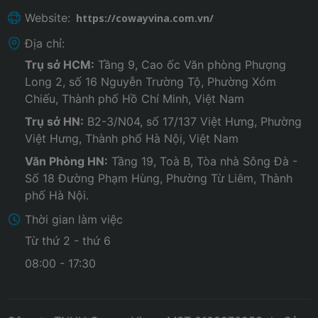
Website:
https://cowayvina.com.vn/
Địa chỉ:
Trụ sở HCM:
Tầng 9, Cao ốc Văn phòng Phượng
Long 2, số 16 Nguyễn Trường Tộ, Phường Xóm
Chiếu, Thành phố Hồ Chí Minh, Việt Nam
Trụ sở HN:
B2-3/N04, số 17/137 Việt Hưng, Phường
Việt Hưng, Thành phố Hà Nội, Việt Nam
Văn Phòng HN:
Tầng 19, Toà B, Tòa nhà Sông Đà -
Số 18 Đường Phạm Hùng, Phường Từ Liêm, Thành
phố Hà Nội.
Thời gian làm việc
Từ thứ 2 - thứ 6
08:00 - 17:30