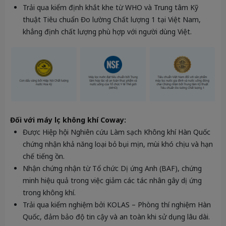
Trải qua kiểm định khắt khe từ WHO và Trung tâm Kỹ
thuật Tiêu chuẩn Đo lường Chất lượng 1 tại Việt Nam,
khẳng định chất lượng phù hợp với người dùng Việt.
Đối với máy lọc không khí Coway
:
Được Hiệp hội Nghiên cứu Làm sạch Không khí Hàn Quốc
chứng nhận khả năng loại bỏ bụi mịn, mùi khó chịu và hạn
chế tiếng ồn.
Nhận chứng nhận từ Tổ chức Dị ứng Anh (BAF), chứng
minh hiệu quả trong việc giảm các tác nhân gây dị ứng
trong không khí.
Trải qua kiểm nghiệm bởi KOLAS – Phòng thí nghiệm Hàn
Quốc, đảm bảo độ tin cậy và an toàn khi sử dụng lâu dài.