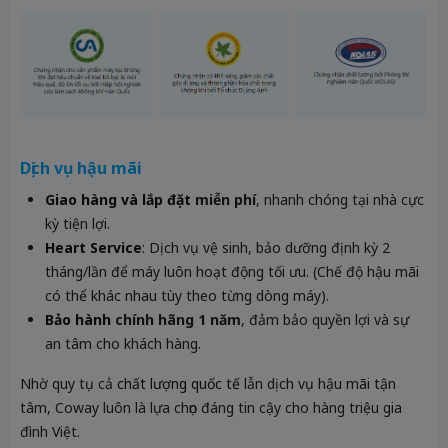
Dịch vụ hậu mãi
Giao hàng và lắp đặt
miễn phí
, nhanh chóng tại nhà cực
kỳ tiện lợi.
Heart Service
: Dịch vụ vệ sinh, bảo dưỡng định kỳ 2
tháng/lần để máy luôn hoạt động tối ưu. (Chế độ hậu mãi
có thể khác nhau tùy theo từng dòng máy).
Bảo hành
chính hãng 1 năm
, đảm bảo quyền lợi và sự
an tâm cho khách hàng.
Nhờ quy tụ cả
chất lượng quốc tế
lẫn dịch vụ hậu mãi tận
tâm, Coway luôn là lựa chọn đáng tin cậy cho hàng triệu gia
đình Việt.