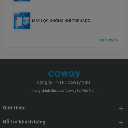
MÁY LỌC KHÔNG KHÍ TORNADO
Xem thêm
Công ty TNHH Coway Vina.
Trang chính thức của Coway tại Việt Nam.
Giới thiệu
Hỗ trợ khách hàng