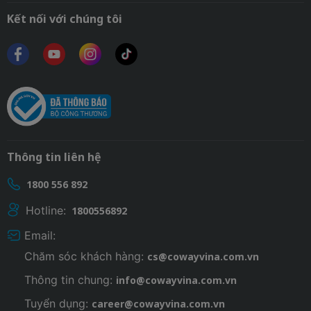
Kết nối với chúng tôi
Thông tin liên hệ
1800 556 892
Hotline:
1800556892
Email:
Chăm sóc khách hàng:
cs@cowayvina.com.vn
Thông tin chung:
info@cowayvina.com.vn
Tuyển dụng:
career@cowayvina.com.vn